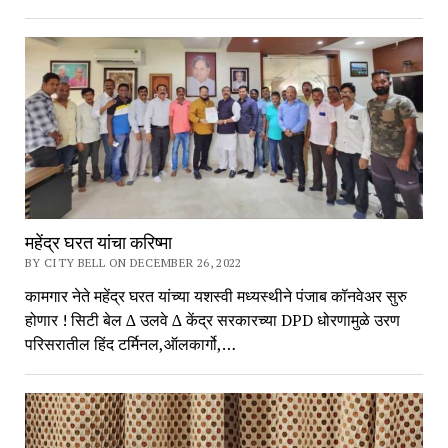
महेंद्र घरत यांचा करिष्मा
BY CITY BELL ON DECEMBER 26, 2022
कामगार नेते महेंद्र घरत यांच्या यशस्वी मध्यस्थीने पंजाब कॉनवेअर सुरु
होणार ! सिटी बेल ∆ उलवे ∆ केंद्र सरकारच्या DPD धोरणामुळे उरण
परिसरातील हिंद टर्मिनल,ऑलकार्गो,…