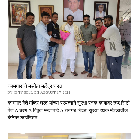
कामगारांचे मसीहा महेंद्र घरत
BY CITY BELL ON AUGUST 17, 2022
कामगार नेते महेंद्र घरत यांच्या प्रयत्नाने सुरक्षा रक्षक कामावर रुजू सिटी
बेल ∆ उरण ∆ विठ्ठल ममताबादे ∆ रायगड जिल्हा सुरक्षा रक्षक मंडळातील
कंटेनर कार्पोरेशन…