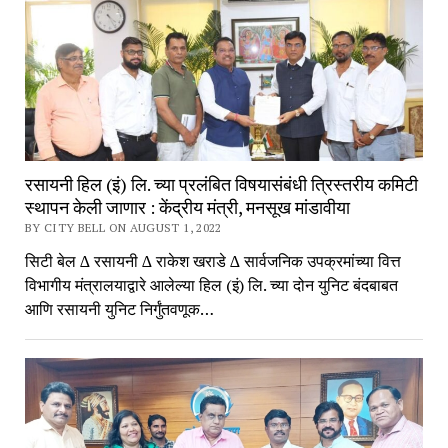
रसायनी हिल (इं) लि. च्या प्रलंबित विषयासंबंधी त्रिस्तरीय कमिटी
स्थापन केली जाणार : केंद्रीय मंत्री, मनसूख मांडावीया
BY CITY BELL ON AUGUST 1, 2022
सिटी बेल ∆ रसायनी ∆ राकेश खराडे ∆ सार्वजनिक उपक्रमांच्या वित्त
विभागीय मंत्रालयाद्वारे आलेल्या हिल (इं) लि. च्या दोन युनिट बंदबाबत
आणि रसायनी युनिट निर्गुंतवणूक…