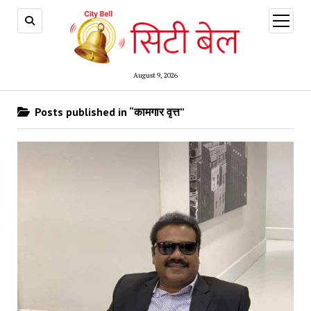
open
menu
August 9, 2026
Posts published in “कामगार वृत्त”