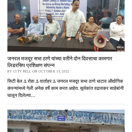
जनरल मजदूर सभा ठाणे यांच्या वतीने दोन दिवसाचा कामगार
लिडरसिप प्रशिक्षण संपन्न
BY CITY BELL ON OCTOBER 13, 2022
सिटी बेल ∆ रोहा ∆ वार्ताहर ∆ जनरल मजदूर सभा ठाणे धाटाव औद्योगिक
कंपन्यांमध्ये गेली अनेक वर्षे काम करत आहेत. सूर्यकांत वढावकर साहेबांनी
घालून दिलेल्या…