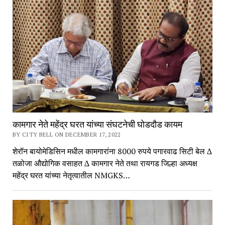
कामगार नेते महेंद्र घरत यांच्या संघटनेची घोडदौड कायम
BY CITY BELL ON DECEMBER 17, 2022
शेरॉन बायोमेडिसिन मधील कामगारांना 8000 रुपये पगारवाढ सिटी बेल ∆
तळोजा औद्योगिक वसाहत ∆ कामगार नेते तथा रायगड जिल्हा अध्यक्ष
महेंद्र घरत यांच्या नेतृत्वातील NMGKS…