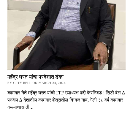
महेंद्र घरत यांचा परदेशात डंका
BY CITY BELL ON MARCH 24, 2024
कामगार नेते महेंद्र घरत यांची ITF उपाध्यक्ष पदी फेरनिवड ! सिटी बेल ∆
पनवेल ∆ देशातील कामगार शेत्रातील दिग्गज नाव, गेली ३८ वर्ष कामगार
कल्याणासाठी…