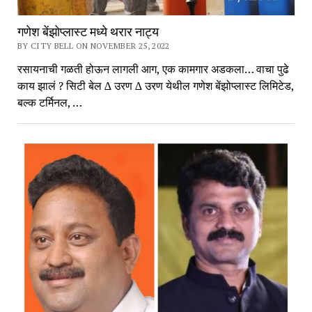
गणेश बेंझोप्लास्ट मध्ये थरार नाट्य
BY CITY BELL ON NOVEMBER 25, 2022
रसायनाची गळती होऊन लागली आग, एक कामगार अडकला… वाचा पुढे
काय झालं ? सिटी बेल ∆ उरण ∆ उरण येथील गणेश बेंझोप्लास्ट लिमिटेड,
बल्क टर्मिनल, …