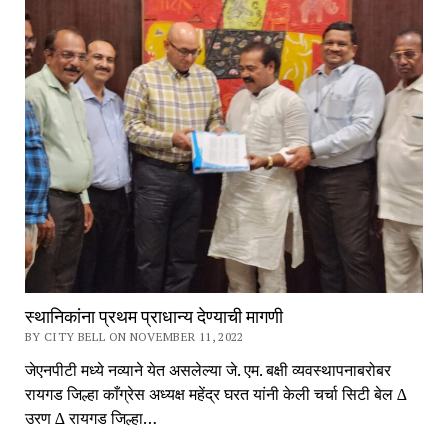
स्थानिकांना प्रथम प्राधान्य देण्याची मागणी
BY CITY BELL ON NOVEMBER 11, 2022
जेएनपीटी मध्ये नव्याने येत असलेल्या जे. एम. बक्षी व्यवस्थापनाबरोबर
रायगड जिल्हा काँग्रेस अध्यक्ष महेंद्र घरत यांनी केली चर्चा सिटी बेल ∆
उरण ∆ रायगड जिल्हा…