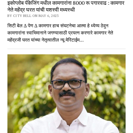
इकोग्लोब पॅकेजिंग मधील कामगारांना 8000 रू पगारवाढ : कामगार
नेते महेंद्र घरत यांची यशस्वी मध्यस्थी
BY CITY BELL ON MAY 6, 2023
सिटी बेल ∆ पेण ∆ कामगार हाच संघटनेचा आत्मा हे ध्येय्य ठेवुन
कामगारांना स्वाभिमानाने जगण्यासाठी प्रयत्न करणारे कामगार नेते
महेंद्रजी घरत यांच्या नेतृत्वातील न्यू मेरिटाईम…