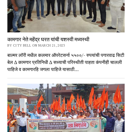
कामगार नेते महेंद्र घरत यांची यशस्वी मध्यस्थी
BY CITY BELL ON MARCH 21, 2023
बाल्मर लॉरी मधील कलमार ऑपरेटसर्ना ५५००/- रुपयांची पगारवाढ सिटी
बेल ∆ कामगार प्रतिनिधी ∆ सध्याची परिस्थीती पाहता कंपनीही चालली
पाहिजे व कामगारहि जगला पाहिजे यासाठी…