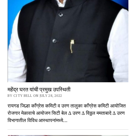
महेंद्र घरत यांची प्रमुख उपस्थिती
BY CITY BELL ON JULY 28, 2022
रायगड जिल्हा काँग्रेस कमिटी व उरण तालुका काँग्रेस कमिटी आयोजित
रोजगार मेळावाचे आयोजन सिटी बेल ∆ उरण ∆ विठ्ठल ममताबादे ∆ उरण
विभागातील विविध आस्थापनांमध्ये…