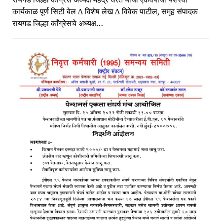
कार्यकाळ पूर्ण सिटी बेल ∆ विशेष लेख ∆ विवेक पाटील, समूह संपादक
रायगड जिल्हा काँग्रेसचे अध्यक्ष…