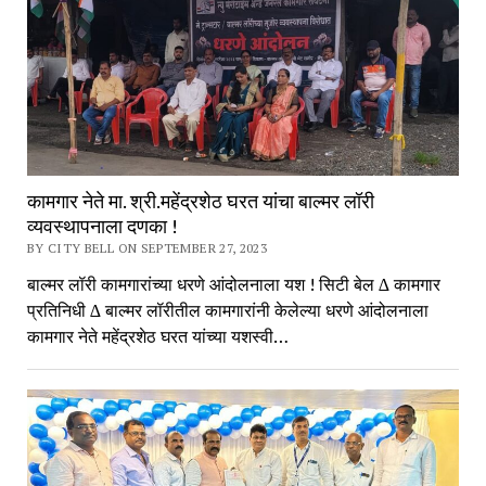
कामगार नेते मा. श्री.महेंद्रशेठ घरत यांचा बाल्मर लॉरी
व्यवस्थापनाला दणका !
BY CITY BELL ON SEPTEMBER 27, 2023
बाल्मर लॉरी कामगारांच्या धरणे आंदोलनाला यश ! सिटी बेल ∆ कामगार
प्रतिनिधी ∆ बाल्मर लॉरीतील कामगारांनी केलेल्या धरणे आंदोलनाला
कामगार नेते महेंद्रशेठ घरत यांच्या यशस्वी…