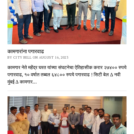
कामगारांना पगारवाढ
BY CITY BELL ON AUGUST 16, 2023
कामगार नेते महेंद्र घरत यांच्या संघटनेचा ऐतिहासीक करार २७४०० रुपये
पगारवाढ, १० वर्षात तब्बल ६४८०० रुपये पगारवाढ ! सिटी बेल ∆ नवी
मुंबई ∆ कामगार…