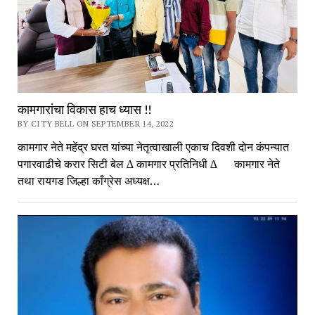
कामगारांचा विकास हाच ध्यास !!
BY CITY BELL ON SEPTEMBER 14, 2022
कामगार नेते महेंद्र घरत यांच्या नेतृत्वाखाली एकाच दिवशी दोन कंपन्यात
पगारवाढीचे करार सिटी बेल ∆ कामगार प्रतिनिधी ∆ कामगार नेते
तथा रायगड जिल्हा काँग्रेस अध्यक्ष…