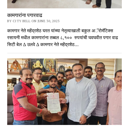
कामगारांना पगारवाढ
BY CITY BELL ON JUNE 30, 2023
कामगार नेते महेंद्रशेठ घरत यांच्या नेतृत्वाखाली बकुल अॅरोमॅटिक्स
रसायनी मधील कामगारांना तब्बल ८,१०० रुपयांची घवघवीत पगार वाढ
सिटी बेल ∆ उलवे ∆ कामगार नेते महेंद्रशेठ…