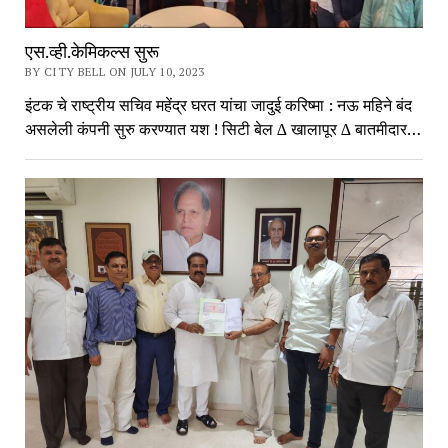
एस.व्ही.केमिकल्स सुरू
BY CITY BELL ON JULY 10, 2023
इंटक चे राष्ट्रीय सचिव महेंद्र घरत यांचा जादुई करिष्मा : नऊ महिने बंद
असलेली कंपनी सुरु करण्यात यश ! सिटी बेल ∆ खालापूर ∆ बातमीदार…