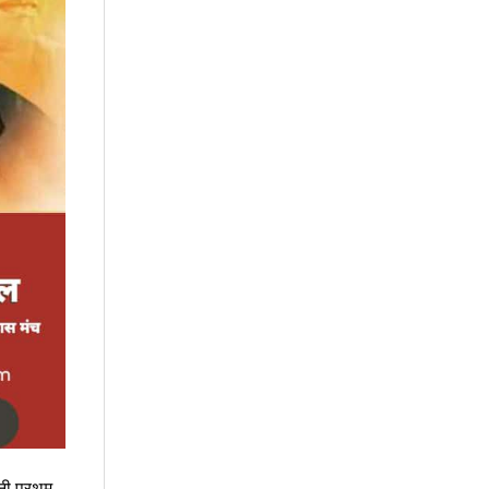
ांनी प्रथम