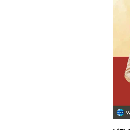
शाळेच्या एक