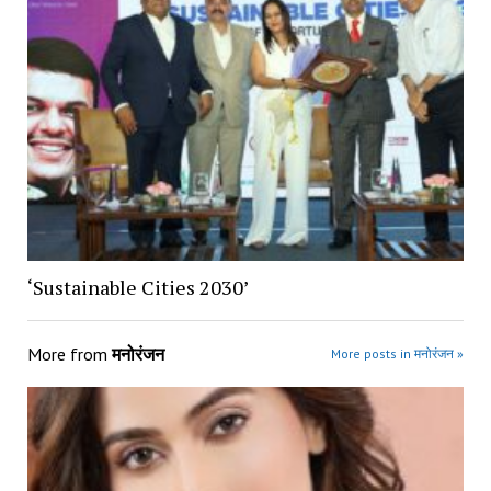
‘Sustainable Cities 2030’
More from
मनोरंजन
More posts in मनोरंजन »