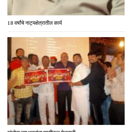
18 वर्षांचे नाट्यक्षेत्रातील कार्य