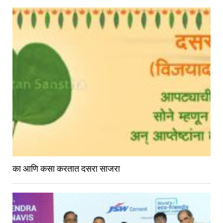
का आणि कसा करतात दसरा साजरा