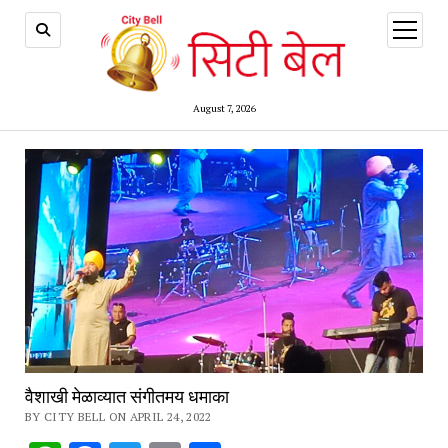
open
menu
August 7, 2026
वैशाखी मेळाव्यात संगीतमय धमाका
BY CITY BELL ON APRIL 24, 2022