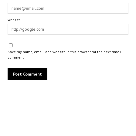
Website
Save my name, email, and website in this browser for the next time I
comment.