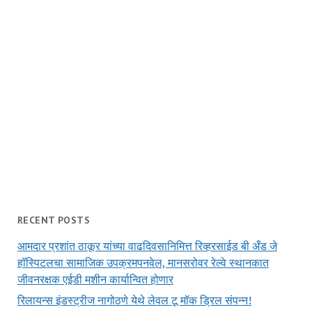
RECENT POSTS
आमदार प्रशांत ठाकूर यांच्या वाढदिवसानिमित्त रिव्हरसाईड बी अँड जे
हॉस्पिटलचा सामाजिक उपक्रमपनवेल, मानसरोवर रेल्वे स्थानकात
जीवनरक्षक एईडी मशीन कार्यान्वित होणार
रिलायन्स इंडस्ट्रीज नागोठणे येथे लेवल टू मॉक ड्रिल संपन्न!