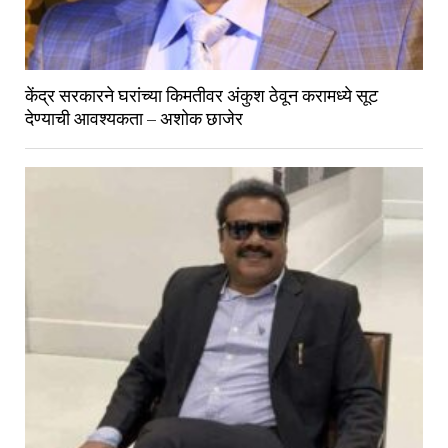
केंद्र सरकारने घरांच्या किमतीवर अंकुश ठेवून करामध्ये सूट
देण्याची आवश्यकता – अशोक छाजेर