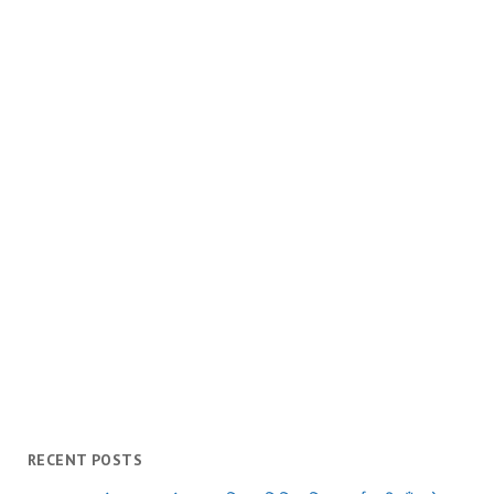
RECENT POSTS