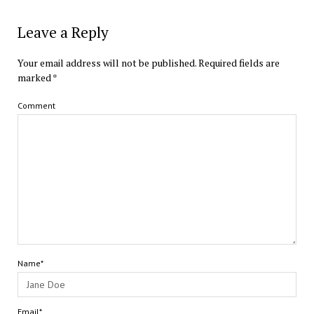
Leave a Reply
Your email address will not be published.
Required fields are
marked
*
Comment
Name*
Email*