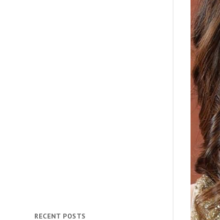
RECENT POSTS