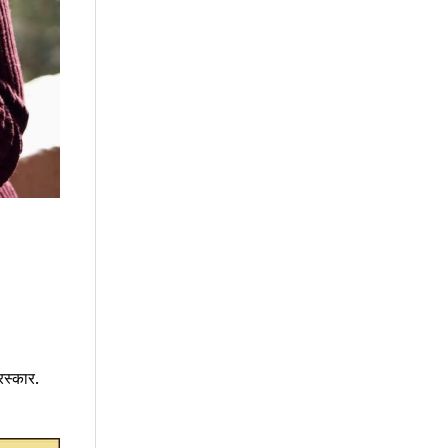
रस्कार.