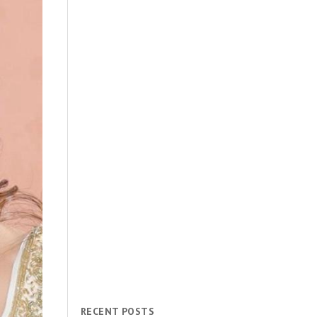
RECENT POSTS