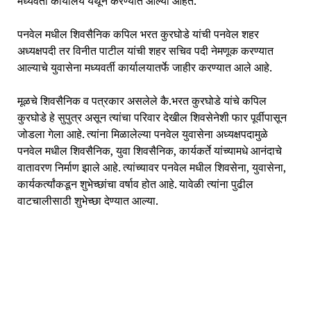
मध्यवर्ती कार्यालय येथून करण्यात आल्या आहेत.
पनवेल मधील शिवसैनिक कपिल भरत कुरघोडे यांची पनवेल शहर
अध्यक्षपदी तर विनीत पाटील यांची शहर सचिव पदी नेमणूक करण्यात
आल्याचे युवासेना मध्यवर्ती कार्यालयातर्फे जाहीर करण्यात आले आहे.
मूळचे शिवसैनिक व पत्रकार असलेले कै.भरत कुरघोडे यांचे कपिल
कुरघोडे हे सुपुत्र असून त्यांचा परिवार देखील शिवसेनेशी फार पूर्वीपासून
जोडला गेला आहे. त्यांना मिळालेल्या पनवेल युवासेना अध्यक्षपदामुळे
पनवेल मधील शिवसैनिक, युवा शिवसैनिक, कार्यकर्ते यांच्यामधे आनंदाचे
वातावरण निर्माण झाले आहे. त्यांच्यावर पनवेल मधील शिवसेना, युवासेना,
कार्यकर्त्यांकडून शुभेच्छांचा वर्षाव होत आहे. यावेळी त्यांना पुढील
वाटचालीसाठी शुभेच्छा देण्यात आल्या.