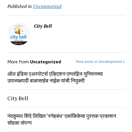
Published in
Uncategorized
City Bell
More from
Uncategorized
More posts in Uncategorized »
ऑल इंडिया एअरपोटर्स एव्हिएशन एम्प्लॉईज युनियनच्या
उपाध्यक्षपदी बाळासाहेब नाईक यांची नियुक्ती
City Bell
नंदकुमार शिंदे लिखित ‘स्नेहबंध’ एकांकिकेचा पुस्तक प्रकाशन
सोहळा संपन्न