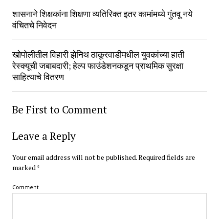
शासनाने शिक्षकांना शिक्षणा व्यतिरिक्त इतर कामांमध्ये गुंतवू नये
वंचितचे निवेदन
खोपोलीतील विहारी झेनिथ ठाकूरवाडीमधील युवकांच्या हाती
रेस्क्यूची जबाबदारी; हेल्प फाउंडेशनकडून प्राथमिक सुरक्षा
साहित्याचे वितरण
Be First to Comment
Leave a Reply
Your email address will not be published.
Required fields are
marked
*
Comment