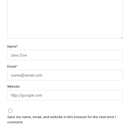
Name*
Email*
Website
Save my name, email, and website in this browser for the next time I
comment.