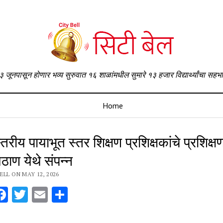
३ जूनपासून होणार भव्य सुरुवात १६ शाळांमधील सुमारे १३ हजार विद्यार्थ्यांचा सहभ
Home
्तरीय पायाभूत स्तर शिक्षण प्रशिक्षकांचे प्रशिक्ष
ाण येथे संपन्न
ELL ON MAY 12, 2026
hatsApp
Facebook
Twitter
Email
Share