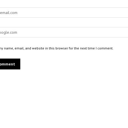
y name, email, and website in this browser for the next time I comment.