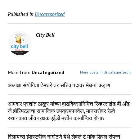
Published in
Uncategorized
City Bell
More from
Uncategorized
More posts in Uncategorized »
अध्यक्षा संयोगिता टेमघरे तर सचिव पदावर मेघना चव्हाण
आमदार प्रशांत ठाकूर यांच्या वाढदिवसानिमित्त रिव्हरसाईड बी अँड
जे हॉस्पिटलचा सामाजिक उपक्रमपनवेल, मानसरोवर रेल्वे
स्थानकात जीवनरक्षक एईडी मशीन कार्यान्वित होणार
रिलायन्स इंडस्ट्रीज नागोठणे येथे लेवल टू मॉक ड्रिल संपन्न!