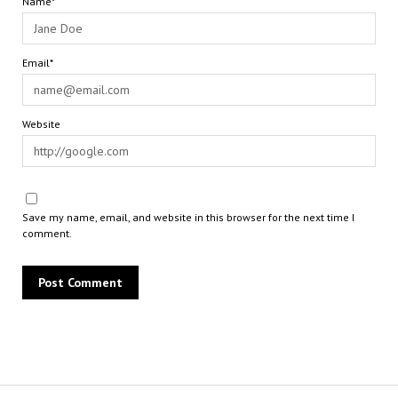
Name*
Email*
Website
Save my name, email, and website in this browser for the next time I
comment.