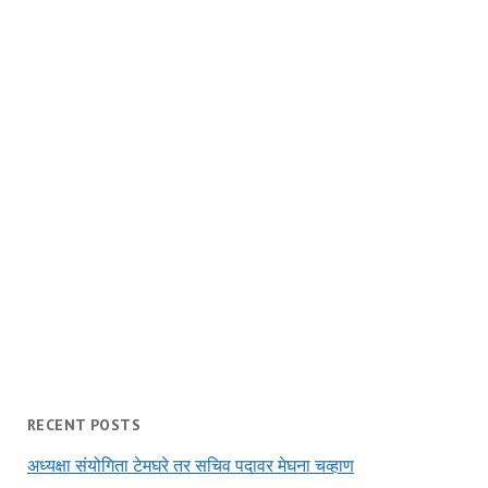
RECENT POSTS
अध्यक्षा संयोगिता टेमघरे तर सचिव पदावर मेघना चव्हाण