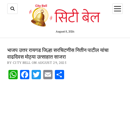
open
menu
August 8, 2026
भाजप उत्तर रायगड जिल्हा सरचिटणीस नितीन पाटील यांचा
वाढदिवस मोठ्या उत्साहात साजरा
BY CITY BELL ON AUGUST 29, 2025
WhatsApp
Facebook
Twitter
Email
Share