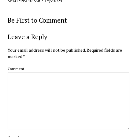
Be First to Comment
Leave a Reply
Your email address will not be published.
Required fields are
marked
*
Comment