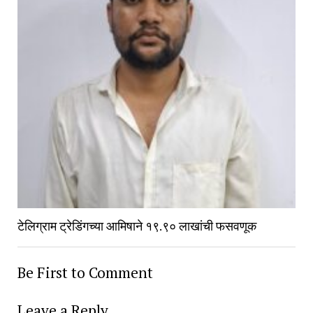
टेलिग्राम ट्रेडिंगच्या आमिषाने १९.९० लाखांची फसवणूक
Be First to Comment
Leave a Reply