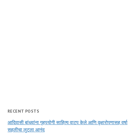
RECENT POSTS
आदिवासी बांधवांना गृहपयोगी साहित्य वाटप केले आणि वृक्षारोपणासह वर्षा
सहलीचा लुटला आनंद