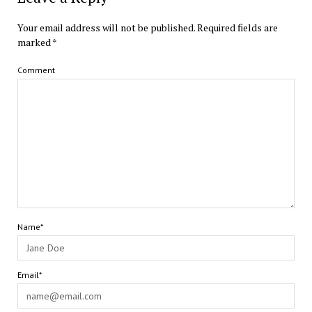
Your email address will not be published.
Required fields are
marked
*
Comment
Name*
Email*