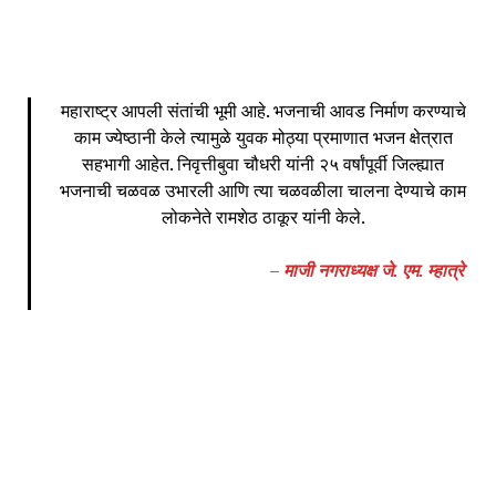
महाराष्ट्र आपली संतांची भूमी आहे. भजनाची आवड निर्माण करण्याचे
काम ज्येष्ठानी केले त्यामुळे युवक मोठ्या प्रमाणात भजन क्षेत्रात
सहभागी आहेत. निवृत्तीबुवा चौधरी यांनी २५ वर्षांपूर्वी जिल्ह्यात
भजनाची चळवळ उभारली आणि त्या चळवळीला चालना देण्याचे काम
लोकनेते रामशेठ ठाकूर यांनी केले.
– माजी नगराध्यक्ष जे. एम. म्हात्रे