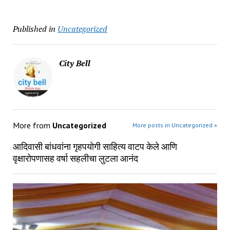
Published in
Uncategorized
City Bell
More from
Uncategorized
More posts in Uncategorized »
आदिवासी बांधवांना गृहपयोगी साहित्य वाटप केले आणि
वृक्षारोपणासह वर्षा सहलीचा लुटला आनंद