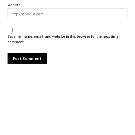
Website
Save my name, email, and website in this browser for the next time I
comment.