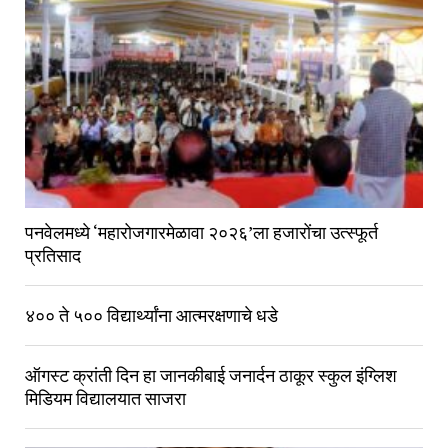
पनवेलमध्ये ‘महारोजगारमेळावा २०२६’ला हजारोंचा उत्स्फूर्त
प्रतिसाद
४०० ते ५०० विद्यार्थ्यांना आत्मरक्षणाचे धडे
ऑगस्ट क्रांती दिन हा जानकीबाई जनार्दन ठाकूर स्कुल इंग्लिश
मिडियम विद्यालयात साजरा