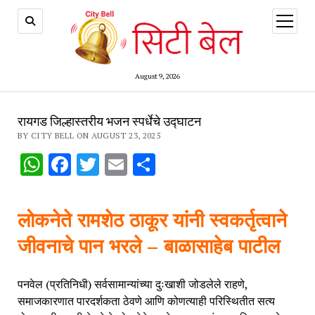
open
menu
August 9, 2026
रायगड जिल्हास्तरीय भजन स्पर्धेचे उद्घाटन
BY CITY BELL ON AUGUST 23, 2025
WhatsApp
Facebook
Twitter
Email
Share
लोकनेते रामशेठ ठाकूर यांनी स्वकर्तृत्वाने
जीवनाचे पान भरले – बाळासाहेब पाटील
पनवेल (प्रतिनिधी) सर्वसामान्यांच्या दुःखाशी जोडलेले राहणे,
समाजकारणात पारदर्शकता ठेवणे आणि कोणत्याही परिस्थितीत सत्य