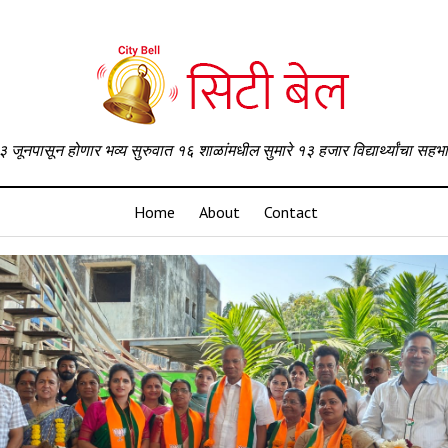
३ जूनपासून होणार भव्य सुरुवात १६ शाळांमधील सुमारे १३ हजार विद्यार्थ्यांचा सहभ
Home
About
Contact