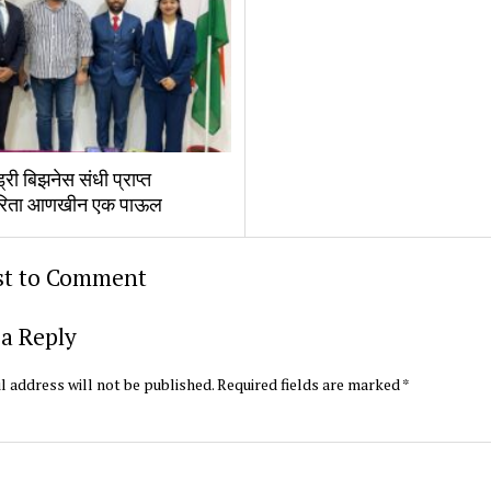
्री बिझनेस संधी प्राप्त
रिता आणखीन एक पाऊल
rst to Comment
a Reply
l address will not be published.
Required fields are marked
*