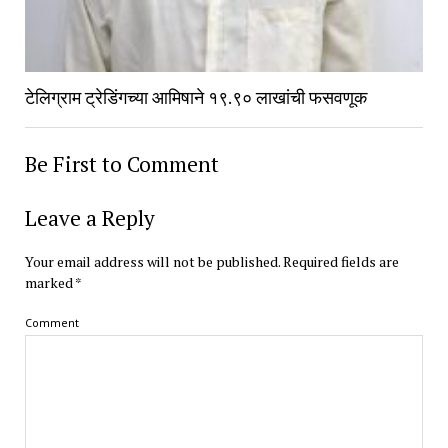
टेलिग्राम ट्रेडिंगच्या आमिषाने १९.९० लाखांची फसवणूक
Be First to Comment
Leave a Reply
Your email address will not be published.
Required fields are
marked
*
Comment