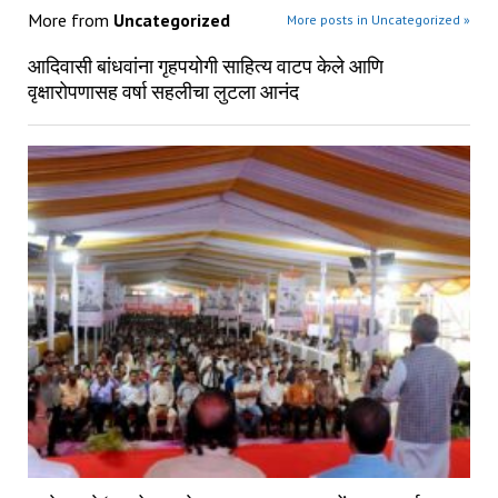
More from
Uncategorized
More posts in Uncategorized »
आदिवासी बांधवांना गृहपयोगी साहित्य वाटप केले आणि
वृक्षारोपणासह वर्षा सहलीचा लुटला आनंद