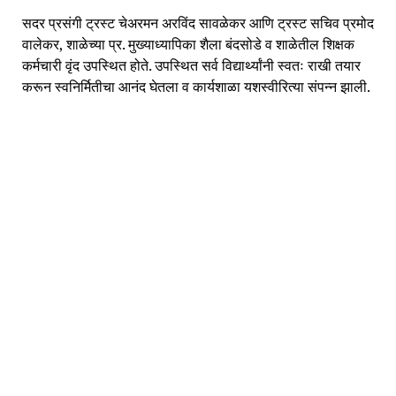
सदर प्रसंगी ट्रस्ट चेअरमन अरविंद सावळेकर आणि ट्रस्ट सचिव प्रमोद
वालेकर, शाळेच्या प्र. मुख्याध्यापिका शैला बंदसोडे व शाळेतील शिक्षक
कर्मचारी वृंद उपस्थित होते. उपस्थित सर्व विद्यार्थ्यांनी स्वतः राखी तयार
करून स्वनिर्मितीचा आनंद घेतला व कार्यशाळा यशस्वीरित्या संपन्न झाली.