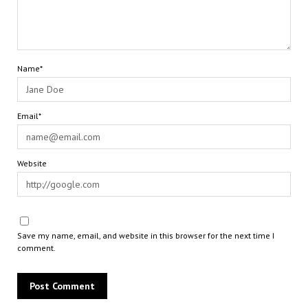
Name*
Email*
Website
Save my name, email, and website in this browser for the next time I
comment.