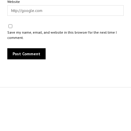
Website
Save my name, email, and website in this browser for the next time I
comment.