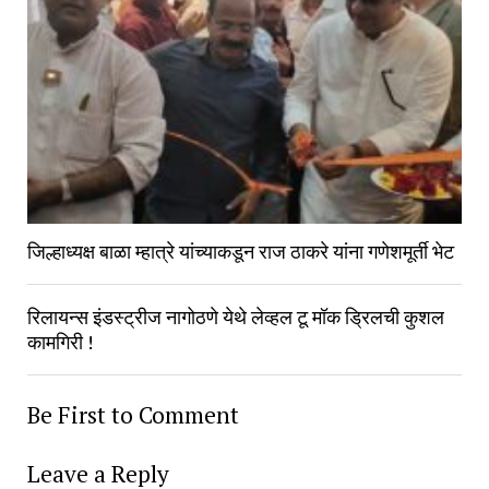
जिल्हाध्यक्ष बाळा म्हात्रे यांच्याकडून राज ठाकरे यांना गणेशमूर्ती भेट
रिलायन्स इंडस्ट्रीज नागोठणे येथे लेव्हल टू मॉक ड्रिलची कुशल
कामगिरी !
Be First to Comment
Leave a Reply