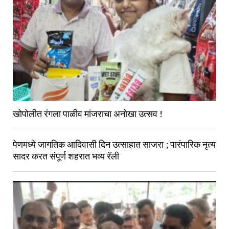
खोपोलीत रंगला पाळीव मांजराचा अनोखा उत्सव !
पेणमध्ये जागतिक आदिवासी दिन उत्साहात साजरा ; पारंपारिक नृत्य
सादर करत संपूर्ण शहरात भव्य रॅली