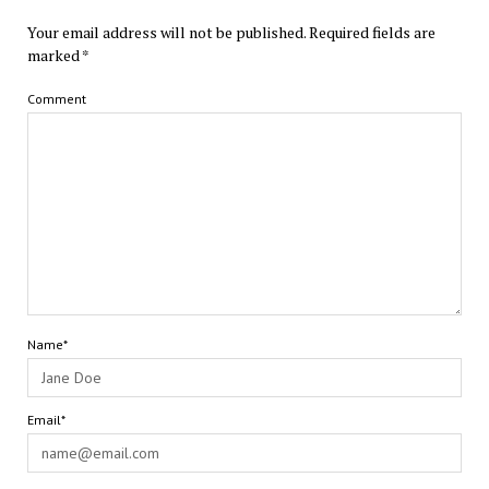
Your email address will not be published.
Required fields are
marked
*
Comment
Name*
Email*