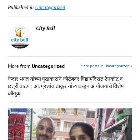
Published in
Uncategorized
City Bell
More from
Uncategorized
More posts in Uncategorized »
केदार भगत यांच्या पुढाकाराने कोळेश्वर विद्यामंदिरात रेनकोट व
छत्री वाटप ; आ. प्रशांत ठाकूर यांच्याकडून आयोजनाचे विशेष
कौतुक