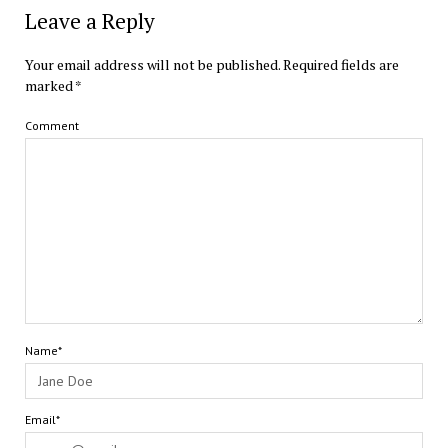
Leave a Reply
Your email address will not be published.
Required fields are
marked
*
Comment
Name*
Email*