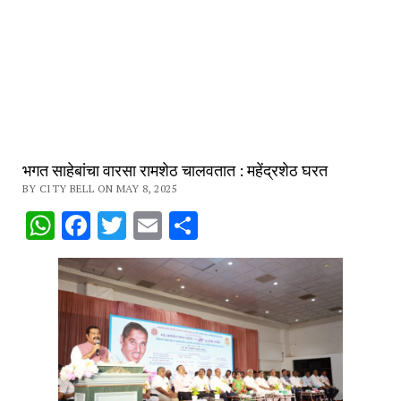
भगत साहेबांचा वारसा रामशेठ चालवतात : महेंद्रशेठ घरत
BY CITY BELL ON MAY 8, 2025
WhatsApp
Facebook
Twitter
Email
Share