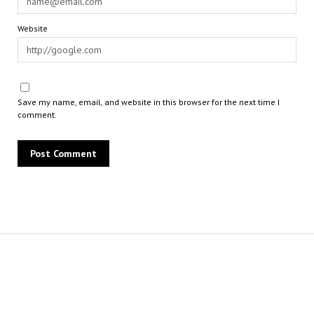
Website
Save my name, email, and website in this browser for the next time I
comment.