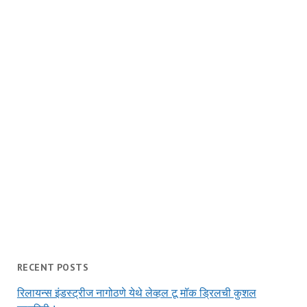
RECENT POSTS
रिलायन्स इंडस्ट्रीज नागोठणे येथे लेव्हल टू मॉक ड्रिलची कुशल