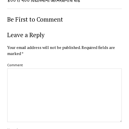
Be First to Comment
Leave a Reply
Your email address will not be published.
Required fields are
marked
*
Comment