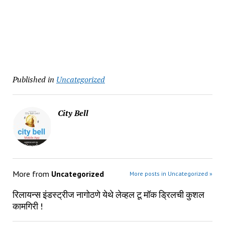
Published in
Uncategorized
City Bell
More from
Uncategorized
More posts in Uncategorized »
रिलायन्स इंडस्ट्रीज नागोठणे येथे लेव्हल टू मॉक ड्रिलची कुशल
कामगिरी !