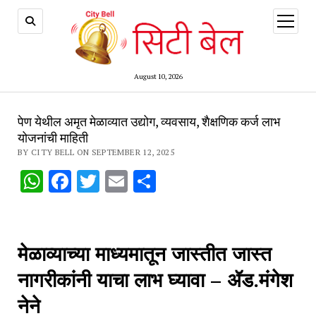
open
menu
August 10, 2026
पेण येथील अमृत मेळाव्यात उद्योग, व्यवसाय, शैक्षणिक कर्ज लाभ
योजनांची माहिती
BY CITY BELL ON SEPTEMBER 12, 2025
WhatsApp
Facebook
Twitter
Email
Share
मेळाव्याच्या माध्यमातून जास्तीत जास्त
नागरीकांनी याचा लाभ घ्यावा – ॲड.मंगेश
नेने