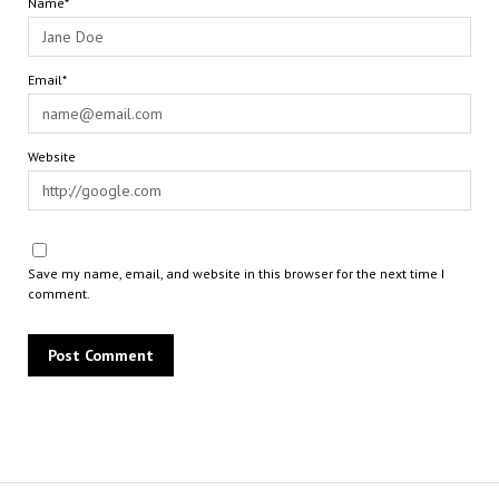
Name*
Email*
Website
Save my name, email, and website in this browser for the next time I
comment.