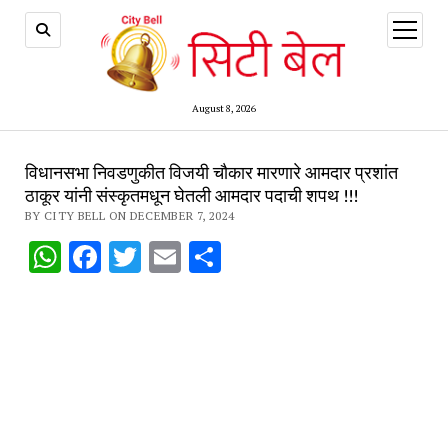
open
menu
August 8, 2026
विधानसभा निवडणुकीत विजयी चौकार मारणारे आमदार प्रशांत
ठाकूर यांनी संस्कृतमधून घेतली आमदार पदाची शपथ !!!
BY CITY BELL ON DECEMBER 7, 2024
WhatsApp
Facebook
Twitter
Email
Share