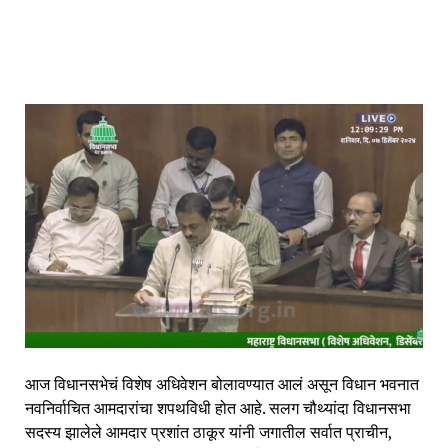
आज विधानसभेचं विशेष अधिवेशन बोलावण्यात आलं असून विधान भवनात
नवनिर्वाचित आमदारांचा शपथविधी होत आहे. सलग चौथ्यांदा विधानसभा
सदस्य झालेले आमदार प्रशांत ठाकूर यांनी जगातील सर्वात प्राचीन,