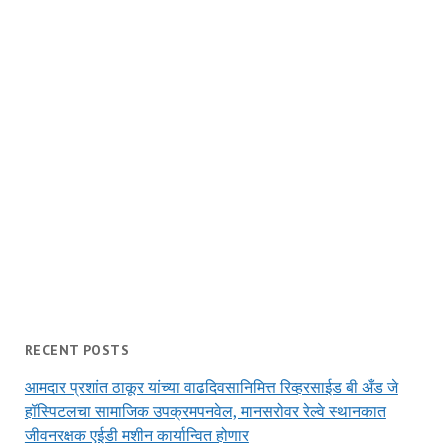
RECENT POSTS
आमदार प्रशांत ठाकूर यांच्या वाढदिवसानिमित्त रिव्हरसाईड बी अँड जे
हॉस्पिटलचा सामाजिक उपक्रमपनवेल, मानसरोवर रेल्वे स्थानकात
जीवनरक्षक एईडी मशीन कार्यान्वित होणार