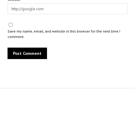
Save my name, email, and website in this browser for the next time I
comment.