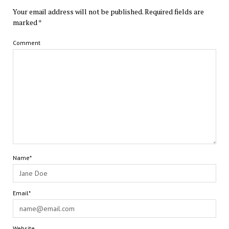
Your email address will not be published.
Required fields are
marked
*
Comment
Name*
Email*
Website