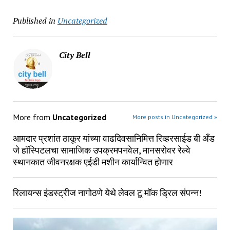
Published in
Uncategorized
City Bell
More from
Uncategorized
More posts in Uncategorized »
आमदार प्रशांत ठाकूर यांच्या वाढदिवसानिमित्त रिव्हरसाईड बी अँड
जे हॉस्पिटलचा सामाजिक उपक्रमपनवेल, मानसरोवर रेल्वे
स्थानकात जीवनरक्षक एईडी मशीन कार्यान्वित होणार
रिलायन्स इंडस्ट्रीज नागोठणे येथे लेवल टू मॉक ड्रिल संपन्न!